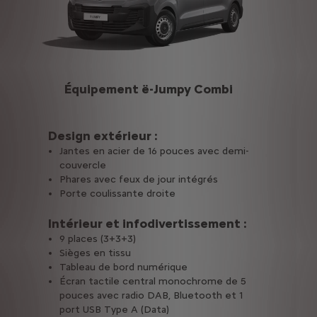
Équipement ë-Jumpy Combi
Design extérieur :
Jantes en acier de 16 pouces avec demi-
couvercle
Phares avec feux de jour intégrés
Porte coulissante droite
Intérieur et infodivertissement :
9 places (3+3+3)
Sièges en tissu
Tableau de bord numérique
Écran tactile central monochrome de 5
pouces avec radio DAB, Bluetooth et 1
port USB Type A (Data)