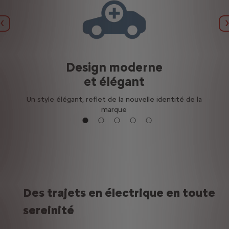
Précédent
Design moderne
et élégant
Un style élégant, reflet de la nouvelle identité de la
marque
Des trajets en électrique en toute
sereinité