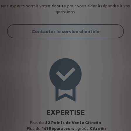
Nos experts sont à votre écoute pour vous aider à répondre à vos
questions.
Contacter le service clientèle
EXPERTISE
Plus de
82 Points de Vente Citroën
Plus de
141 Réparateurs
agréés
Citroën