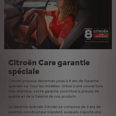
Citroën Care garantie
spéciale
Citroën propose désormais jusqu’à 8 ans de Garantie
Spéciale sur tous les modèles. Grâce à une couverture
très étendue, cette garantie constitue la preuve de
qualité et de la fiabilité de nos produits.
La Garantie Spéciale Citroën se compose de 2 ans de
garantie constructeur standard, auxquels s’ajoute une