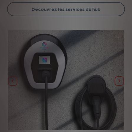
Découvrez les services du hub
Précédent
Suiva