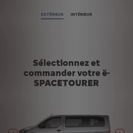
EXTÉRIEUR
INTÉRIEUR
Sélectionnez et
commander votre ë-
SPACETOURER