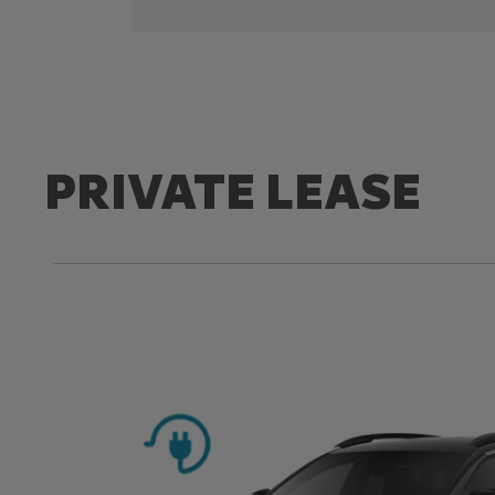
PRIVATE LEASE