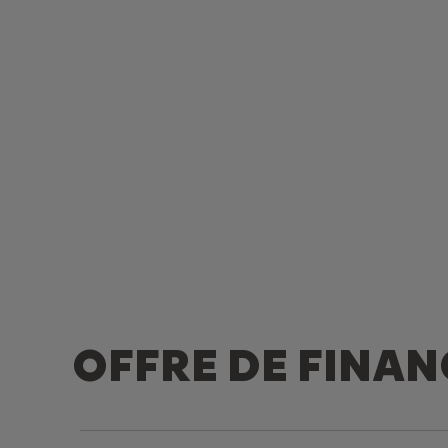
OFFRE DE FINA