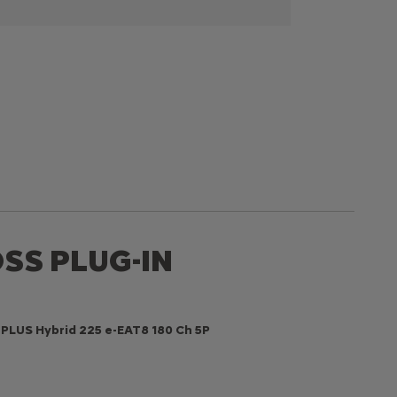
SS PLUG-IN
d PLUS Hybrid 225 e-EAT8 180 Ch 5P