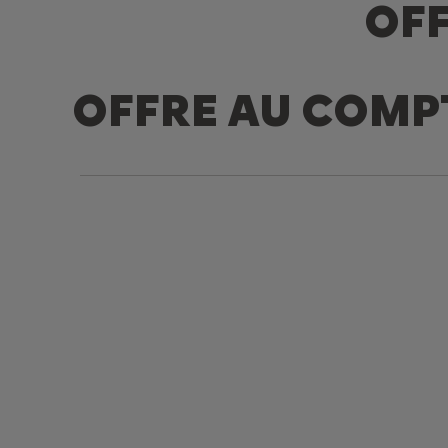
OFF
OFFRE AU COMP