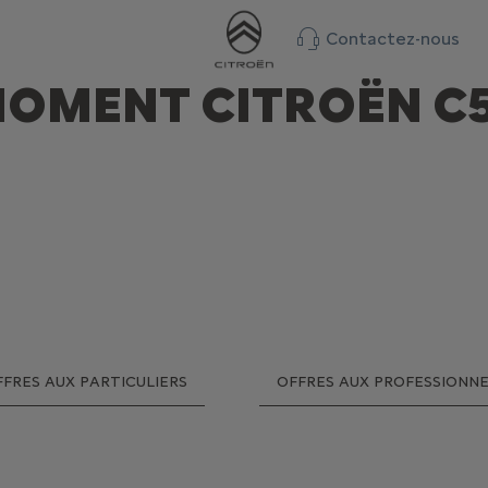
Contactez-nous
MOMENT CITROËN C5
FRES AUX PARTICULIERS
OFFRES AUX PROFESSIONNE