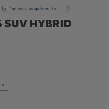
Rendez-vous après-vente
 SUV HYBRID
LS