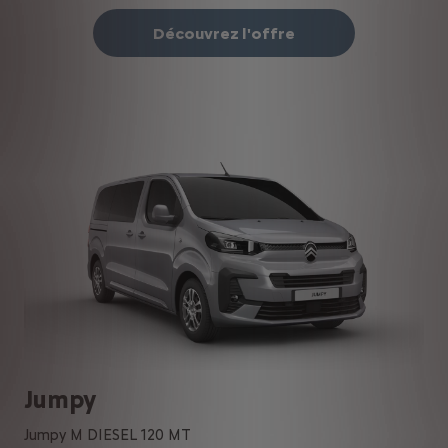
Découvrez l'offre
Jumpy
Jumpy M DIESEL 120 MT