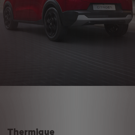
Thermique