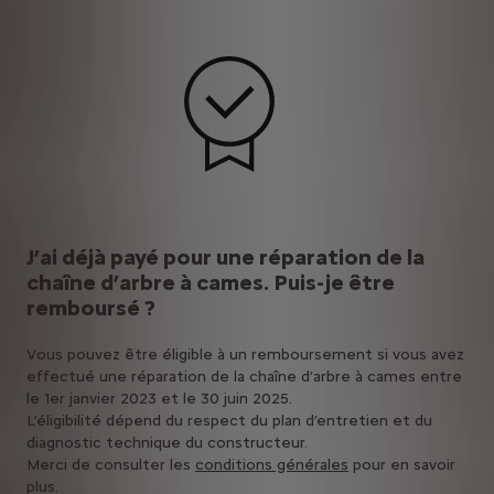
J’ai déjà payé pour une réparation de la
chaîne d’arbre à cames. Puis-je être
remboursé ?
Vous pouvez être éligible à un remboursement si vous avez
effectué une réparation de la chaîne d’arbre à cames entre
le 1er janvier 2023 et le 30 juin 2025.
L’éligibilité dépend du respect du plan d’entretien et du
diagnostic technique du constructeur.
Merci de consulter les
conditions générales
pour en savoir
plus.