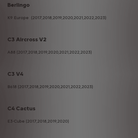
Berlingo
K9 Europe (2017,2018,2019,2020,2021,2022,2023)
C3 Aircross V2
A88 (2017,2018,2019,2020,2021,2022,2023)
C3 V4
B618 (2017,2018,2019,2020,2021,2022,2023)
C4 Cactus
E3-Cube (2017,2018,2019,2020)