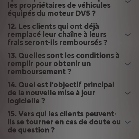
les propriétaires de véhicules
équipés du moteur DV5 ?
12. Les clients qui ont déjà
remplacé leur chaîne à leurs
frais seront-ils remboursés ?
13. Quelles sont les conditions à
remplir pour obtenir un
remboursement ?
14. Quel est l’objectif principal
de la nouvelle mise à jour
logicielle ?
15. Vers qui les clients peuvent-
ils se tourner en cas de doute ou
de question ?