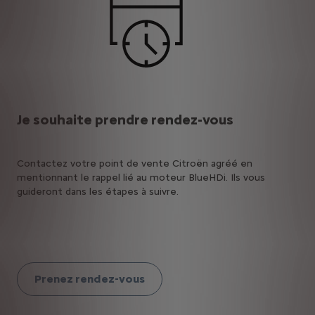
Je souhaite prendre rendez-vous
Contactez votre point de vente Citroën
agréé en
mentionnant le rappel lié au moteur BlueHDi. Ils vous
guideront dans les étapes à suivre.
Prenez rendez-vous