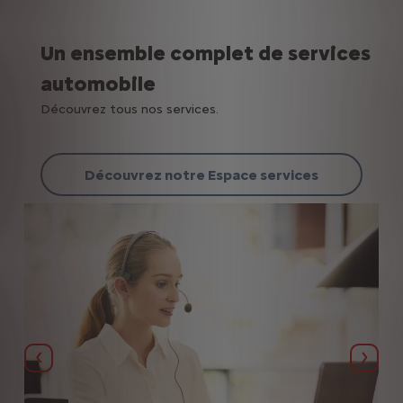
Un ensemble complet de services
automobile
Découvrez tous nos services.
Découvrez notre Espace services
Précédent
Suiva