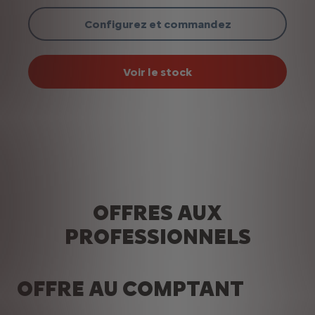
Configurez et commandez
Voir le stock
OFFRES AUX
PROFESSIONNELS
OFFRE AU COMPTANT