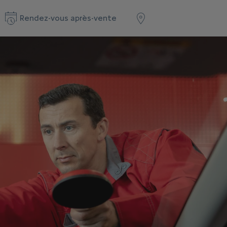
Rendez-vous après-vente