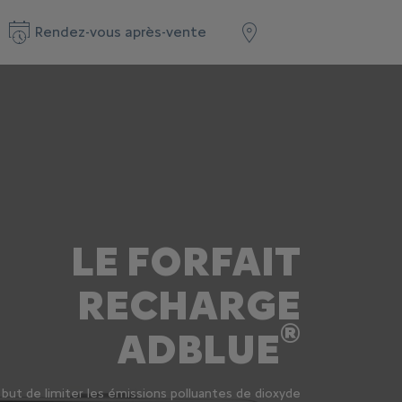
Rendez-vous après-vente
LE FORFAIT
RECHARGE
®
ADBLUE
 but de limiter les émissions polluantes de dioxyde