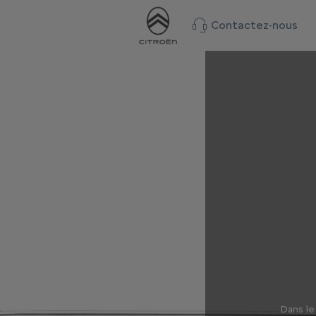
Contactez-nous
Dans le