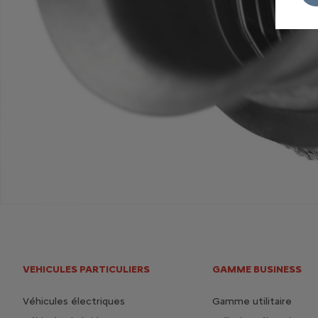
VEHICULES PARTICULIERS
GAMME BUSINESS
Véhicules électriques
Gamme utilitaire