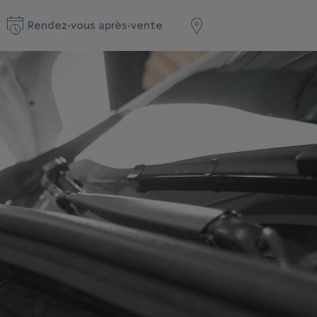
Rendez-vous après-vente