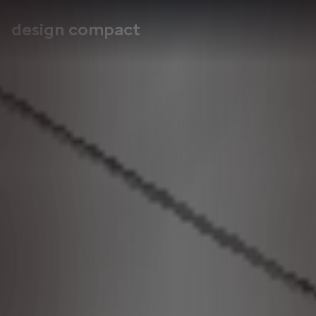
design compact