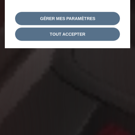
GÉRER MES PARAMÈTRES
TOUT ACCEPTER