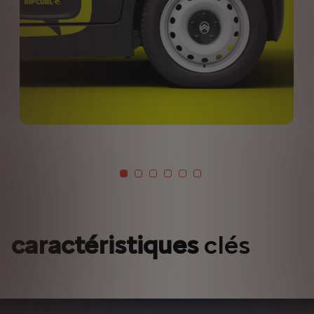
caractéristiques
clés