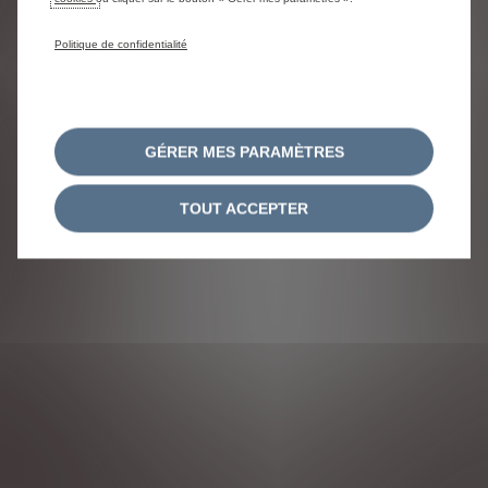
Politique de confidentialité
GÉRER MES PARAMÈTRES
TOUT ACCEPTER