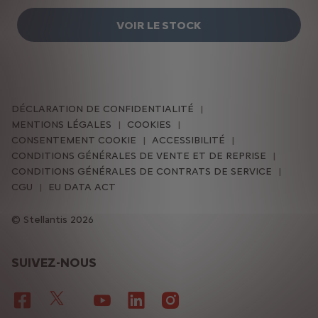
VOIR LE STOCK
DÉCLARATION DE CONFIDENTIALITÉ
MENTIONS LÉGALES
COOKIES
CONSENTEMENT COOKIE
ACCESSIBILITÉ
CONDITIONS GÉNÉRALES DE VENTE ET DE REPRISE
CONDITIONS GÉNÉRALES DE CONTRATS DE SERVICE
CGU
EU DATA ACT
Stellantis 2026
SUIVEZ-NOUS