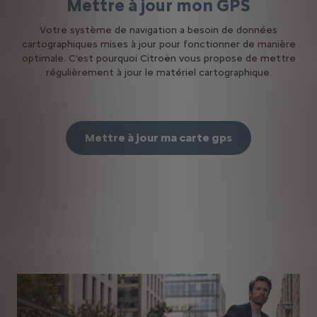
Mettre à jour mon GPS
Votre système de navigation a besoin de données
cartographiques mises à jour pour fonctionner de manière
optimale. C'est pourquoi Citroën vous propose de mettre
régulièrement à jour le matériel cartographique.
Mettre à jour ma carte gps