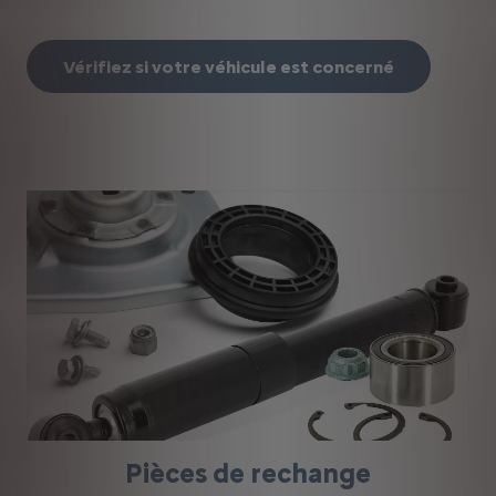
Vérifiez si votre véhicule est concerné
Pièces de rechange