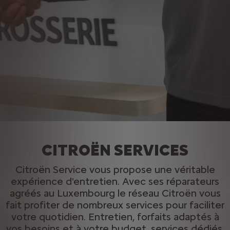
CITROËN SERVICES
Citroën Service vous propose une véritable
expérience d'entretien. Avec ses réparateurs
agréés au Luxembourg le réseau Citroën vous
fait profiter de nombreux services pour faciliter
votre quotidien. Entretien, forfaits adaptés à
vos besoins et à votre budget, services dédiés,