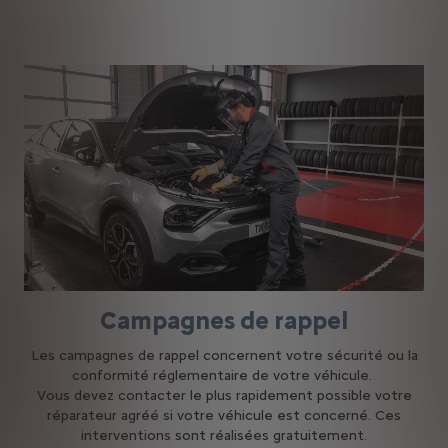
Campagnes de rappel
Les campagnes de rappel concernent votre sécurité ou la
conformité réglementaire de votre véhicule.
Vous devez contacter le plus rapidement possible votre
réparateur agréé si votre véhicule est concerné. Ces
interventions sont réalisées gratuitement.