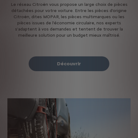
Le réseau Citroën vous propose un large choix de pièces
détachées pour votre voiture. Entre les pièces d'origine
Citroën, dites MOPAR, les pièces multimarques ou les
pièces issues de l'économie circulaire, nos experts
s'adaptent à vos demandes et tentent de trouver la
meilleure solution pour un budget mieux maîtrisé.
Découvrir