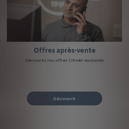
Offres après-vente
Découvrez nos offres Citroën exclusives
Découvrir