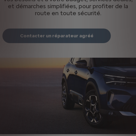
et démarches simplifiées, pour profiter de la
route en toute sécurité.
Contacter un réparateur agréé