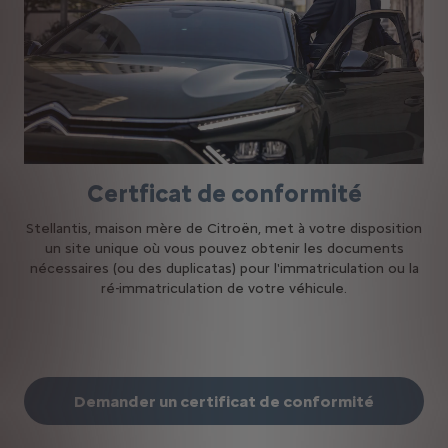
Certficat de conformité
Stellantis, maison mère de Citroën, met à votre disposition
un site unique où vous pouvez obtenir les documents
nécessaires (ou des duplicatas) pour l'immatriculation ou la
ré-immatriculation de votre véhicule.
Demander un certificat de conformité