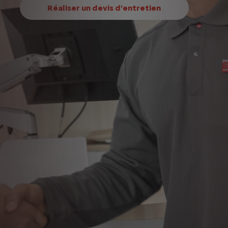
Réaliser un devis d'entretien