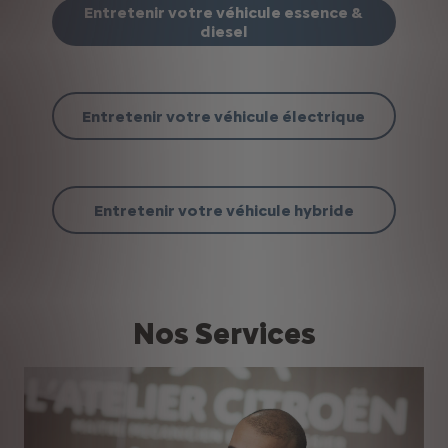
Entretenir votre véhicule essence &
diesel
Entretenir votre véhicule électrique
Entretenir votre véhicule hybride
Nos Services