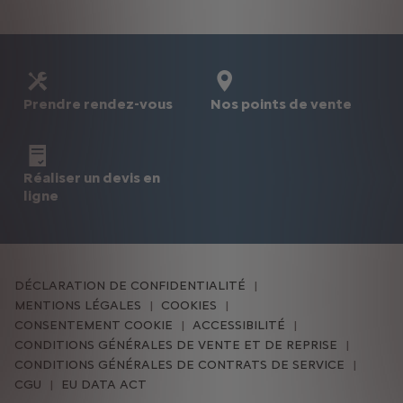
Prendre rendez-vous
Nos points de vente
Réaliser un devis en
ligne
DÉCLARATION DE CONFIDENTIALITÉ
MENTIONS LÉGALES
COOKIES
CONSENTEMENT COOKIE
ACCESSIBILITÉ
CONDITIONS GÉNÉRALES DE VENTE ET DE REPRISE
CONDITIONS GÉNÉRALES DE CONTRATS DE SERVICE
CGU
EU DATA ACT