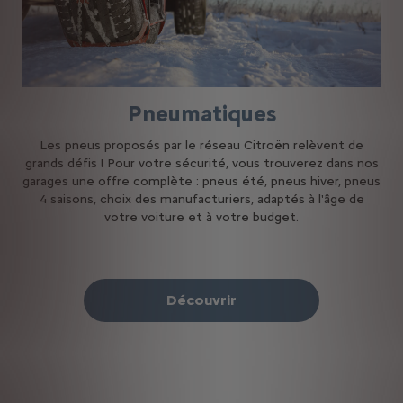
Pneumatiques
Les pneus proposés par le réseau Citroën relèvent de
grands défis ! Pour votre sécurité, vous trouverez dans nos
garages une offre complète : pneus été, pneus hiver, pneus
4 saisons, choix des manufacturiers, adaptés à l'âge de
votre voiture et à votre budget.
Découvrir